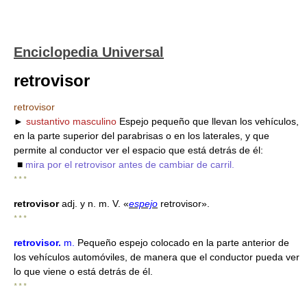
Enciclopedia Universal
retrovisor
retrovisor
►
sustantivo masculino
Espejo pequeño que llevan los vehículos,
en la parte superior del parabrisas o en los laterales, y que
permite al conductor ver el espacio que está detrás de él:
■
mira por el retrovisor antes de cambiar de carril.
* * *
retrovisor
adj. y n. m. V. «
espejo
retrovisor».
* * *
retrovisor
.
m.
Pequeño espejo colocado en la parte anterior de
los vehículos automóviles, de manera que el conductor pueda ver
lo que viene o está detrás de él.
* * *